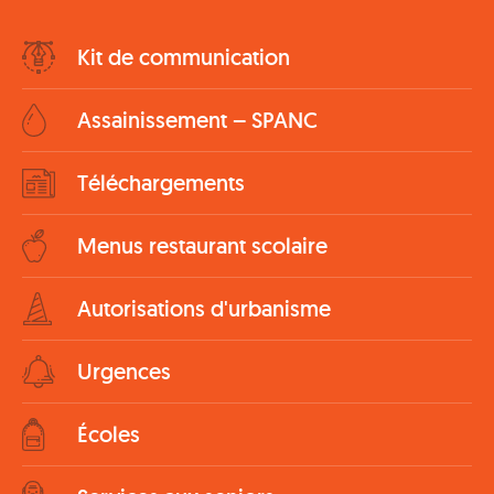
Bottom
Kit de communication
Menu
Assainissement – SPANC
Téléchargements
Menus restaurant scolaire
Autorisations d'urbanisme
Urgences
Écoles