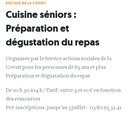
SOCIALE DE LA COVATI
Cuisine séniors :
Préparation et
dégustation du repas
Organisée par le Service actions sociales de la
Covati pour les personnes de 65 ans et plus
Préparation et dégustation du repas
De 10 h 30 à 14 h / Tarif : entre 4 et 10 € en fonction
des ressources
Pré-inscriptions : jusqu'au 3 juillet - 03 80 95 32 41