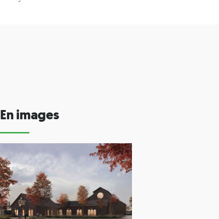
En images