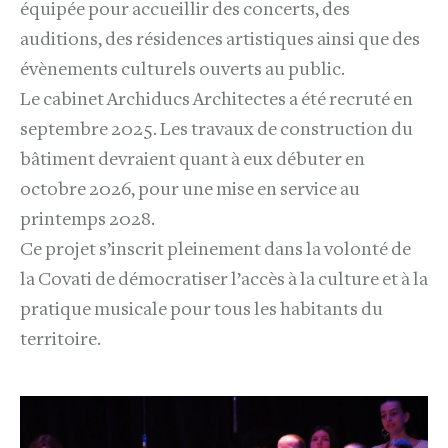
équipée pour accueillir des concerts, des
auditions, des résidences artistiques ainsi que des
évènements culturels ouverts au public.
Le cabinet Archiducs Architectes a été recruté en
septembre 2025. Les travaux de construction du
bâtiment devraient quant à eux débuter en
octobre 2026, pour une mise en service au
printemps 2028.
Ce projet s’inscrit pleinement dans la volonté de
la Covati de démocratiser l’accès à la culture et à la
pratique musicale pour tous les habitants du
territoire.