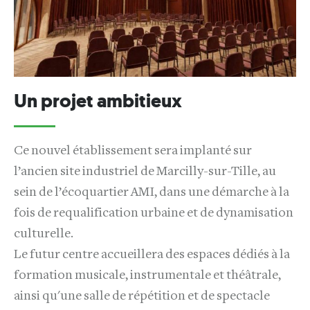
Un projet ambitieux
Ce nouvel établissement sera implanté sur
l’ancien site industriel de Marcilly-sur-Tille, au
sein de l’écoquartier AMI, dans une démarche à la
fois de requalification urbaine et de dynamisation
culturelle.
Le futur centre accueillera des espaces dédiés à la
formation musicale, instrumentale et théâtrale,
ainsi qu'une salle de répétition et de spectacle