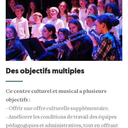
Des objectifs multiples
Ce centre culturel et musical a plusieurs
objectifs :
- Offrir une offre culturelle supplémentaire.
- Améliorer les conditions de travail des équipes
pédagogiques et administratives, tout en offrant