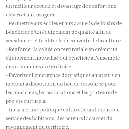
un meilleur accueil et davantage de confort aux
élèves et aux usagers.
- Permettre aux écoles et aux accueils de loisirs de
bénéficier d’un équipement de qualité afin de
sensibiliser et faciliter la découverte de la culture.
- Renforcer la cohésion territoriale en créant un
équipement mutualisé qui bénéficie à l’ensemble
des communes du territoire.
- Favoriser l’émergence de pratiques amateurs en
mettant à disposition un lieu de ressource pour
les musiciens, les associations et les porteurs de
projets culturels.
- Incarner une politique culturelle ambitieuse au
service des habitants, des acteurs locaux et du
rayonnement du territoire.