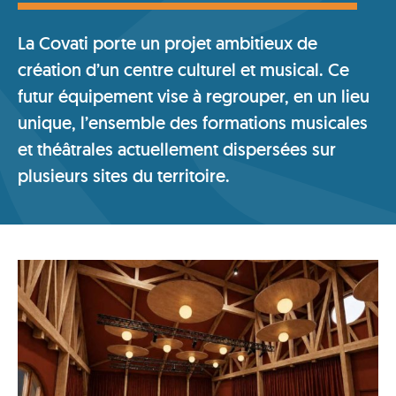
La Covati porte un projet ambitieux de
création d’un centre culturel et musical. Ce
futur équipement vise à regrouper, en un lieu
unique, l’ensemble des formations musicales
et théâtrales actuellement dispersées sur
plusieurs sites du territoire.