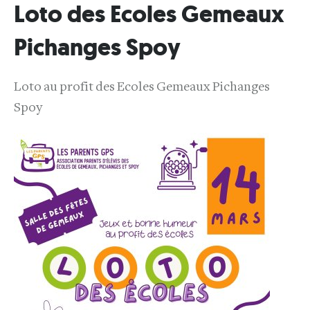
Loto des Ecoles Gemeaux
Pichanges Spoy
Loto au profit des Ecoles Gemeaux Pichanges
Spoy