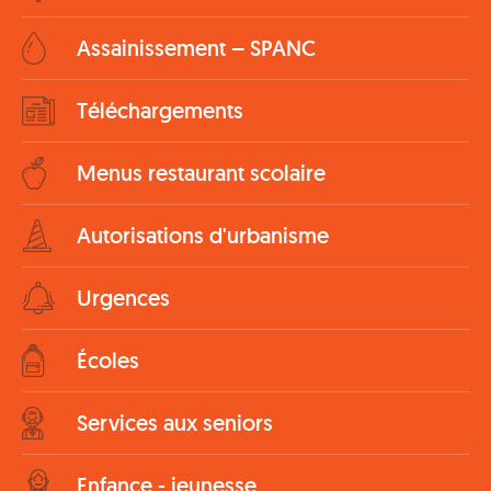
Assainissement – SPANC
Téléchargements
Menus restaurant scolaire
Autorisations d'urbanisme
Urgences
Écoles
Services aux seniors
Enfance - jeunesse