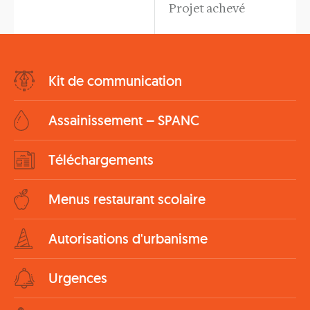
Projet achevé
Bottom
Kit de communication
Menu
Assainissement – SPANC
Téléchargements
Menus restaurant scolaire
Autorisations d'urbanisme
Urgences