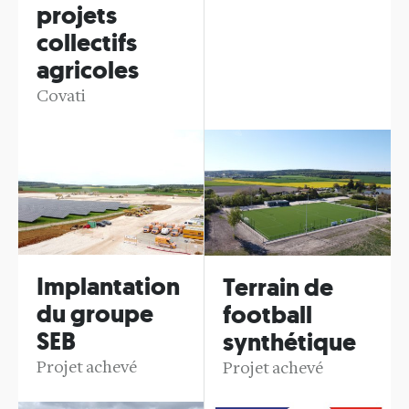
projets
collectifs
agricoles
Covati
Implantation
Terrain de
du groupe
football
SEB
synthétique
Projet achevé
Projet achevé