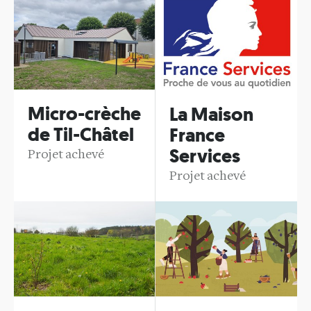
Micro-crèche
La Maison
de Til-Châtel
France
Services
Projet achevé
Projet achevé