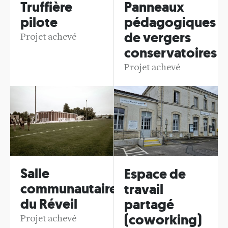
Truffière
Panneaux
pilote
pédagogiques
de vergers
Projet achevé
conservatoires
Projet achevé
Salle
Espace de
communautaire
travail
du Réveil
partagé
(coworking)
Projet achevé