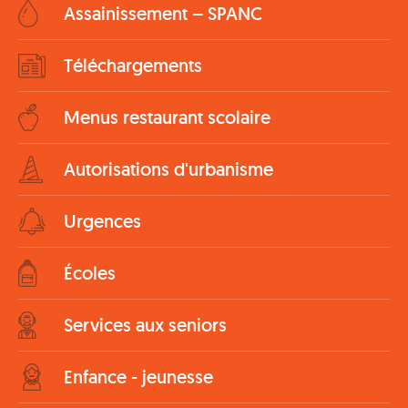
Assainissement – SPANC
Téléchargements
Menus restaurant scolaire
Autorisations d'urbanisme
Urgences
Écoles
Services aux seniors
Enfance - jeunesse