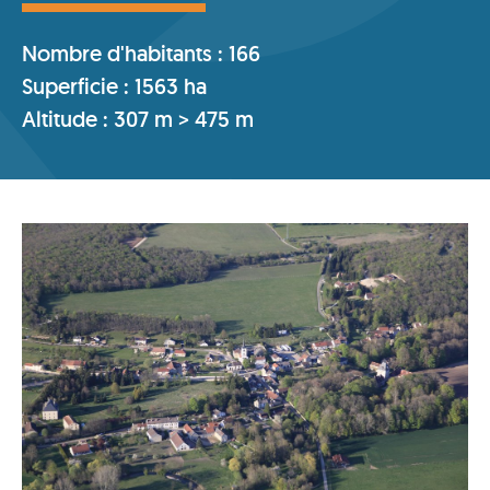
Nombre d'habitants : 166
Superficie : 1563 ha
Altitude : 307 m > 475 m