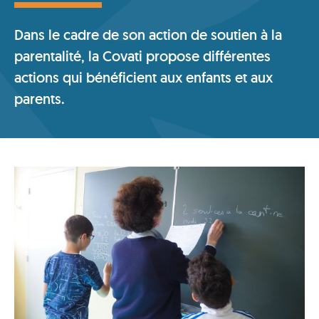
Dans le cadre de son action de soutien à la
parentalité, la Covati propose différentes
actions qui bénéficient aux enfants et aux
parents.