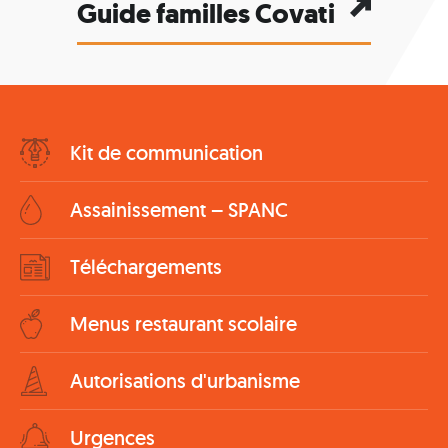
Guide familles Covati
Bottom
Kit de communication
Menu
Assainissement – SPANC
Téléchargements
Menus restaurant scolaire
Autorisations d'urbanisme
Urgences