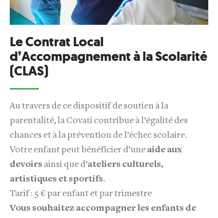
Le Contrat Local
d’Accompagnement à la Scolarité
(CLAS)
Au travers de ce dispositif de soutien à la
parentalité, la Covati contribue à l’égalité des
chances et à la prévention de l’échec scolaire.
Votre enfant peut bénéficier d’une
aide aux
devoirs
ainsi que d’
ateliers culturels,
artistiques et sportifs
.
Tarif : 5 € par enfant et par trimestre
Vous souhaitez accompagner les enfants de