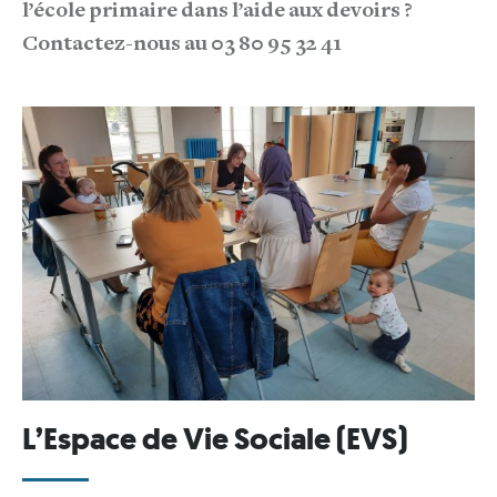
l’école primaire dans l’aide aux devoirs ?
Contactez-nous au 03 80 95 32 41
L’Espace de Vie Sociale (EVS)