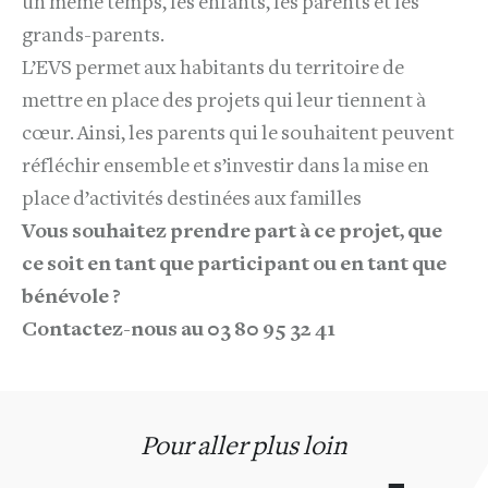
un même temps, les enfants, les parents et les
grands-parents.
L’EVS permet aux habitants du territoire de
mettre en place des projets qui leur tiennent à
cœur. Ainsi, les parents qui le souhaitent peuvent
réfléchir ensemble et s’investir dans la mise en
place d’activités destinées aux familles
Vous souhaitez prendre part à ce projet, que
ce soit en tant que participant ou en tant que
bénévole ?
Contactez-nous au 03 80 95 32 41
Pour aller plus loin