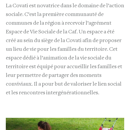
La Covati est novatrice dans le domaine de l’action
sociale. C’est la première communauté de
communes de la région à recevoir l’agrément
Espace de Vie Sociale de la Caf. Un espace a été
créé au sein du siège de la Covati afin de proposer
un lieu de vie pour les familles du territoire. Cet
espace dédié à l’animation de la vie sociale du
territoire est équipé pour accueillir les familles et
leur permettre de partager des moments
conviviaux. Il a pour but de valoriser le lien social
et les rencontres intergénérationnelles.