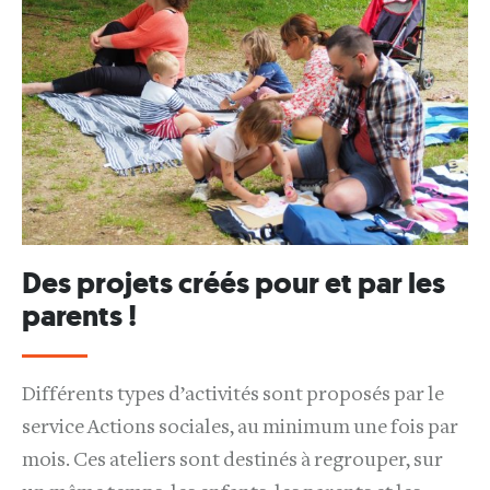
Des projets créés pour et par les
parents !
Différents types d’activités sont proposés par le
service Actions sociales, au minimum une fois par
mois. Ces ateliers sont destinés à regrouper, sur