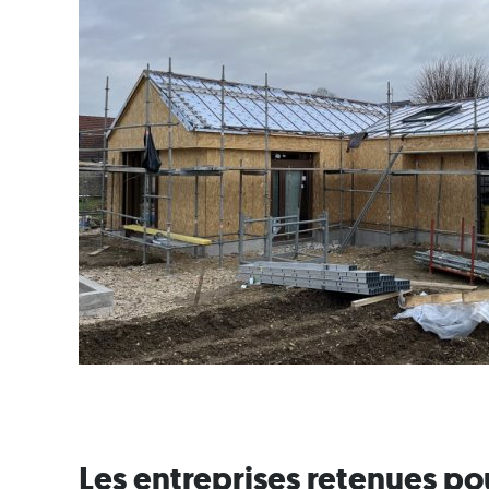
Les entreprises retenues po