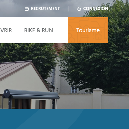
RECRUTEMENT
CONNEXION
VRIR
BIKE & RUN
Tourisme