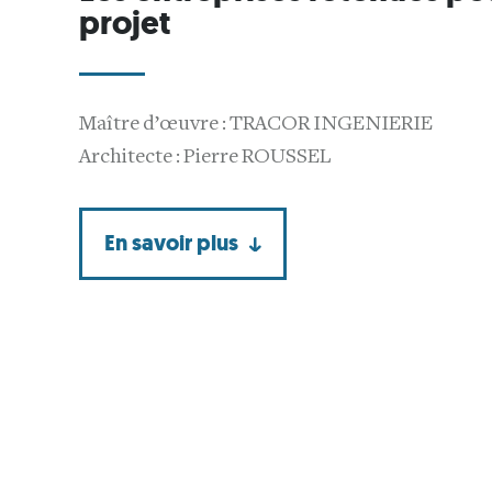
projet
Maître d’œuvre : TRACOR INGENIERIE
Architecte : Pierre ROUSSEL
En savoir plus