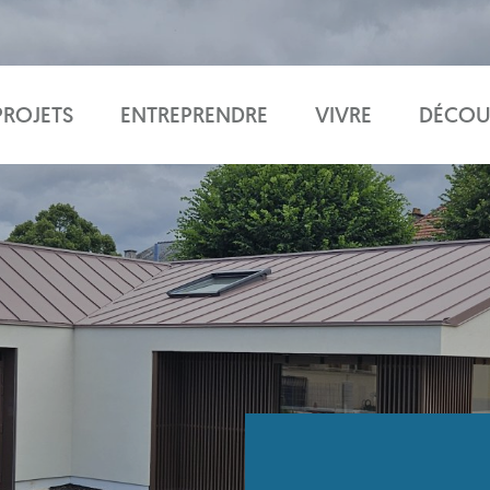
PROJETS
ENTREPRENDRE
VIVRE
DÉCOU