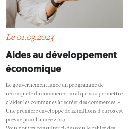
Le 01.03.2023
Aides au développement
économique
Le gouvernement lance un programme de
reconquête du commerce rural qui va « permettre
d'aider les communes à recréer des commerces. »
Une première enveloppe de 12 millions d'euros est
prévue pour l'année 2023.
Vous pouvez consulter ci-dessous le cahier des