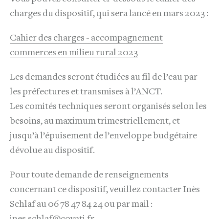
charges du dispositif, qui sera lancé en mars 2023 :
Cahier des charges - accompagnement
commerces en milieu rural 2023
Les demandes seront étudiées au fil de l’eau par
les préfectures et transmises à l’ANCT.
Les comités techniques seront organisés selon les
besoins, au maximum trimestriellement, et
jusqu’à l’épuisement de l’enveloppe budgétaire
dévolue au dispositif.
Pour toute demande de renseignements
concernant ce dispositif, veuillez contacter Inès
Schlaf au 06 78 47 84 24 ou par mail :