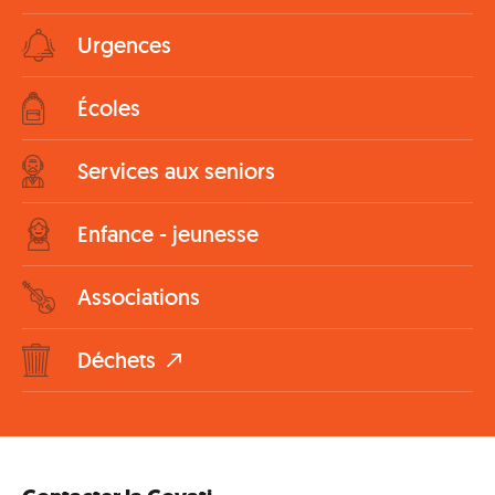
Urgences
Écoles
Services aux seniors
Enfance - jeunesse
Associations
Déchets