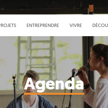
PROJETS
ENTREPRENDRE
VIVRE
DÉCOU
Agenda