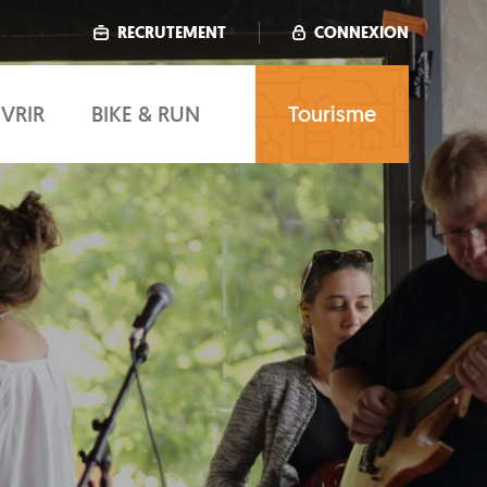
RECRUTEMENT
CONNEXION
VRIR
BIKE & RUN
Tourisme