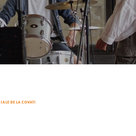
OCIALE DE LA COVATI