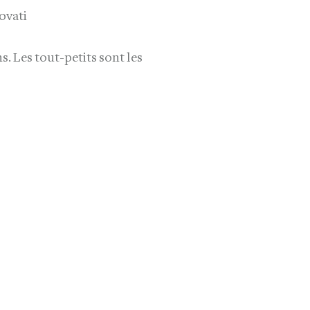
ovati
 Les tout-petits sont les