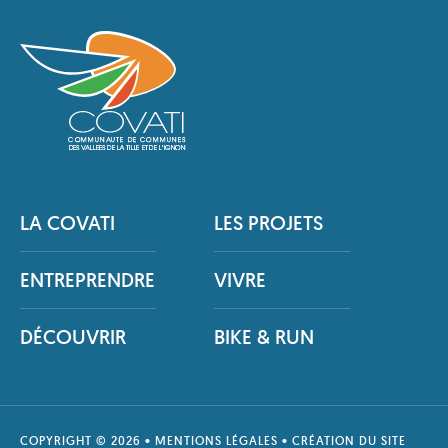
LA COVATI
LES PROJETS
ENTREPRENDRE
VIVRE
DÉCOUVRIR
BIKE & RUN
COPYRIGHT © 2026 •
MENTIONS LÉGALES
• CRÉATION DU SITE