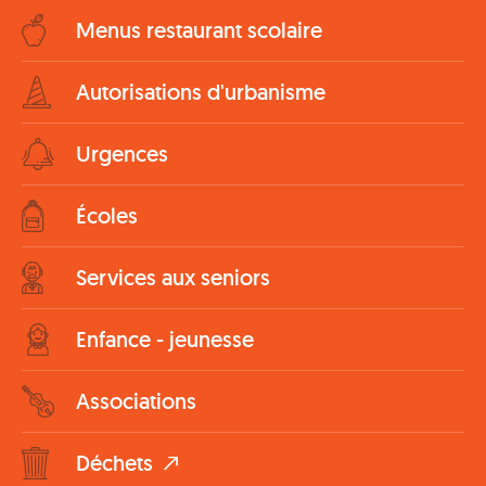
Menus restaurant scolaire
Autorisations d'urbanisme
Urgences
Écoles
Services aux seniors
Enfance - jeunesse
Associations
Déchets