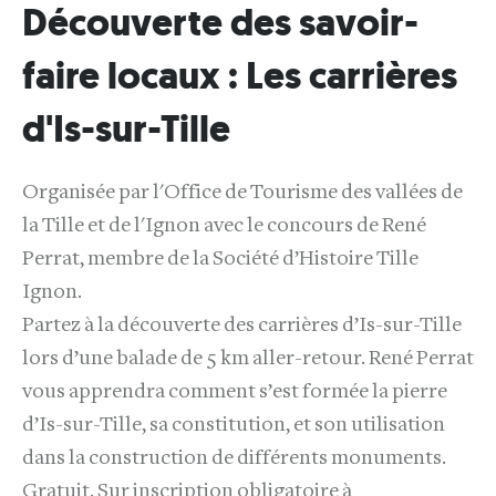
Découverte des savoir-
faire locaux : Les carrières
d'Is-sur-Tille
Organisée par l'Office de Tourisme des vallées de
la Tille et de l'Ignon avec le concours de René
Perrat, membre de la Société d’Histoire Tille
Ignon.
Partez à la découverte des carrières d’Is-sur-Tille
lors d’une balade de 5 km aller-retour. René Perrat
vous apprendra comment s’est formée la pierre
d’Is-sur-Tille, sa constitution, et son utilisation
dans la construction de différents monuments.
Gratuit. Sur inscription obligatoire à