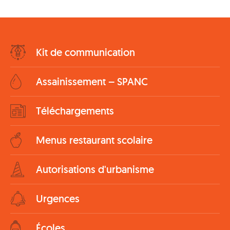
Bottom
Kit de communication
Menu
Assainissement – SPANC
Téléchargements
Menus restaurant scolaire
Autorisations d'urbanisme
Urgences
Écoles