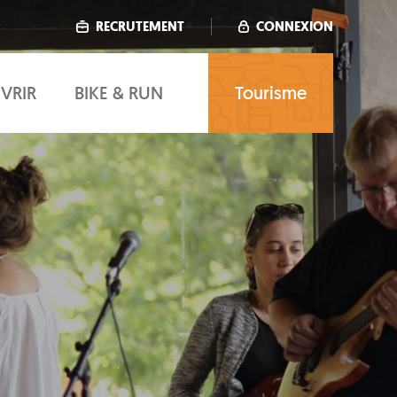
RECRUTEMENT
CONNEXION
VRIR
BIKE & RUN
Tourisme