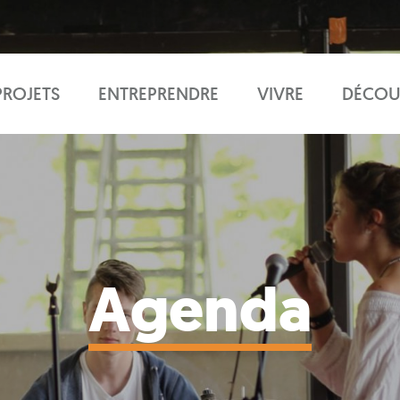
PROJETS
ENTREPRENDRE
VIVRE
DÉCOU
Agenda