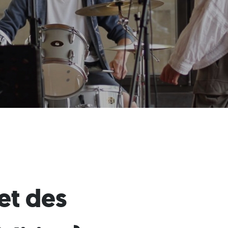
 et des