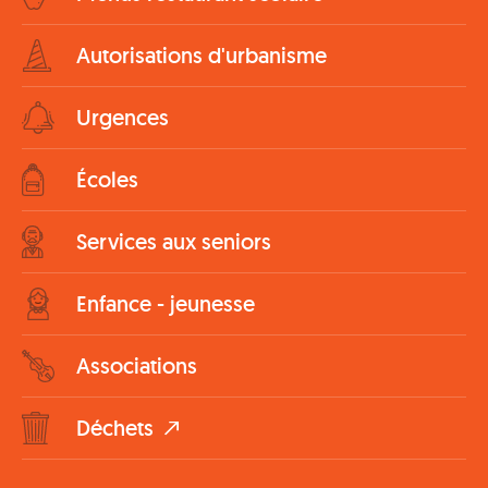
Autorisations d'urbanisme
Urgences
Écoles
Services aux seniors
Enfance - jeunesse
Associations
Déchets