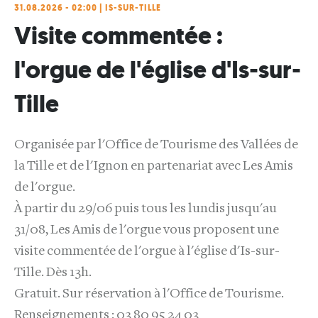
31.08.2026 - 02:00 | IS-SUR-TILLE
Visite commentée :
l'orgue de l'église d'Is-sur-
Tille
Organisée par l'Office de Tourisme des Vallées de
la Tille et de l'Ignon en partenariat avec Les Amis
de l'orgue.
À partir du 29/06 puis tous les lundis jusqu'au
31/08, Les Amis de l'orgue vous proposent une
visite commentée de l'orgue à l'église d'Is-sur-
Tille. Dès 13h.
Gratuit. Sur réservation à l'Office de Tourisme.
Renseignements : 03 80 95 24 03