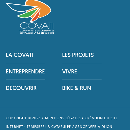
LA COVATI
LES PROJETS
ENTREPRENDRE
VIVRE
DÉCOUVRIR
BIKE & RUN
COPYRIGHT © 2026 •
MENTIONS LÉGALES
• CRÉATION DU SITE
INTERNET :
TEMPSRÉEL
& CATAPULPE
AGENCE WEB À DIJON