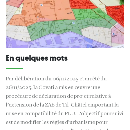
En quelques mots
Par délibération du 06/11/2025 et arrêté du
26/11/2025, la Covati a mis en œuvre une
procédure de déclaration de projet relative à
l’extension de la ZAE de Til-Châtel emportant la
mise en compatibilité du PLU. L’objectif poursuivi
est de modifier les règles d’urbanisme pour