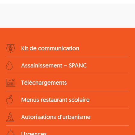
Bottom
Kit de communication
Menu
Assainissement – SPANC
Téléchargements
Menus restaurant scolaire
Autorisations d'urbanisme
Urgences