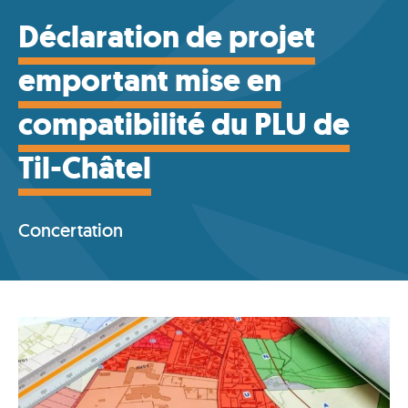
Déclaration de projet
emportant mise en
compatibilité du PLU de
Til-Châtel
Concertation