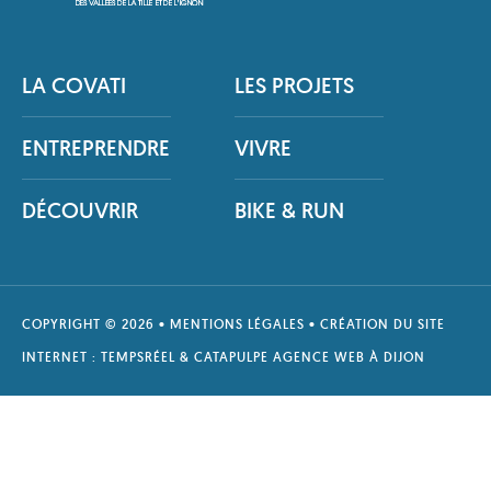
LA COVATI
LES PROJETS
ENTREPRENDRE
VIVRE
DÉCOUVRIR
BIKE & RUN
COPYRIGHT © 2026 •
MENTIONS LÉGALES
• CRÉATION DU SITE
INTERNET :
TEMPSRÉEL
& CATAPULPE
AGENCE WEB À DIJON