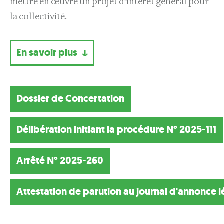
mettre en œuvre un projet d’intérêt général pour
la collectivité.
En savoir plus
Dossier de Concertation
Délibération initiant la procédure N° 2025-111
Arrêté N° 2025-260
Attestation de parution au journal d'annonce l