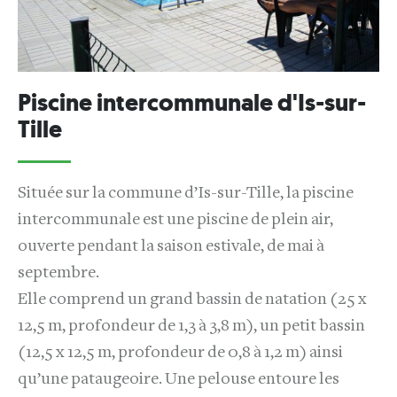
Piscine intercommunale d'Is-sur-
Tille
Située sur la commune d’Is-sur-Tille, la piscine
intercommunale est une piscine de plein air,
ouverte pendant la saison estivale, de mai à
septembre.
Elle comprend un grand bassin de natation (25 x
12,5 m, profondeur de 1,3 à 3,8 m), un petit bassin
(12,5 x 12,5 m, profondeur de 0,8 à 1,2 m) ainsi
qu’une pataugeoire. Une pelouse entoure les