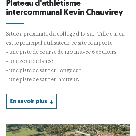
Plateau d'athlétisme
intercommunal Kevin Chauvirey
Situé à proximité du collège d'Is-sur-Tille qui en
est le principal utilisateur, ce site comporte :
- une piste de course de 120 m avec 6 couloirs
- une zone de lancé
- une piste de saut en longueur
- une piste de saut en hauteur.
En savoir plus