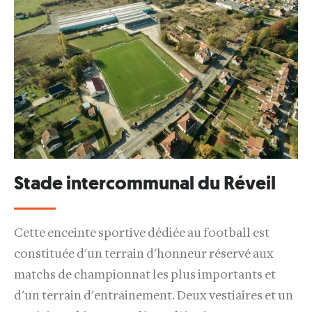
Stade intercommunal du Réveil
Cette enceinte sportive dédiée au football est
constituée d'un terrain d'honneur réservé aux
matchs de championnat les plus importants et
d'un terrain d'entrainement. Deux vestiaires et un