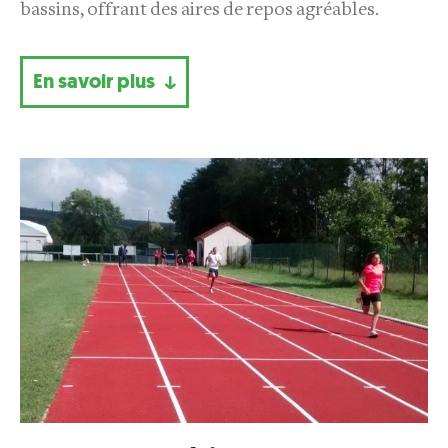
bassins, offrant des aires de repos agréables.
En savoir plus