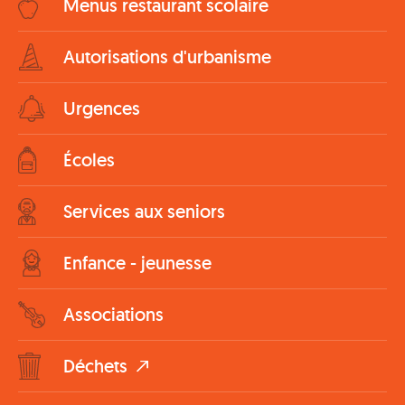
Menus restaurant scolaire
Autorisations d'urbanisme
Urgences
Écoles
Services aux seniors
Enfance - jeunesse
Associations
Déchets