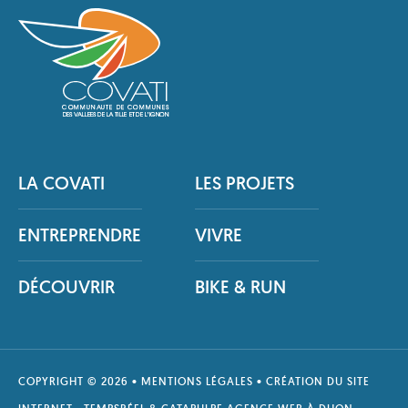
LA COVATI
LES PROJETS
ENTREPRENDRE
VIVRE
DÉCOUVRIR
BIKE & RUN
COPYRIGHT © 2026 •
MENTIONS LÉGALES
• CRÉATION DU SITE