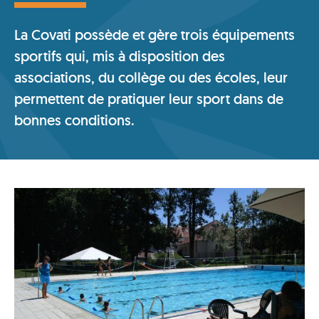
La Covati possède et gère trois équipements
sportifs qui, mis à disposition des
associations, du collège ou des écoles, leur
permettent de pratiquer leur sport dans de
bonnes conditions.